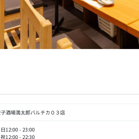
餃子酒場満太郎バルチカ０３店
日12:00 - 23:00
祝12:00 - 22:30