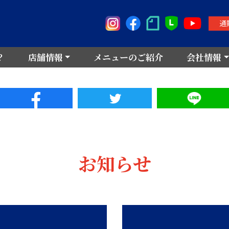
通
？
店舗情報
メニューのご紹介
会社情報
お知らせ