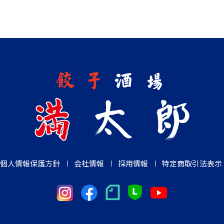
個人情報保護方針
会社情報
採用情報
特定商取引法表示