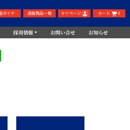
販ガイド
通販商品一覧
マイページ
カート
0
採用情報
お問い合せ
お知らせ