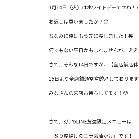
3月14日（火）はホワイトデーですね！
お返しは買いましたか？😄
ちなみに僕はもう先に渡しました！笑
何でもない平日かもしれませんが、ええ1
さて、そんな14日ですが、【全店舗店
15日より全店舗通常営餃🥟しておりま
みなさんの来店お待ちしてます！😊
さて、3月のLINE友達限定メニューは
「炙り厚揚げのニラ醤油がけ」です！