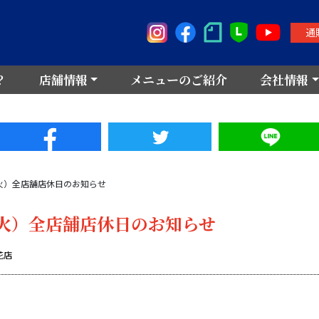
通
？
店舗情報
メニューのご紹介
会社情報
（火）全店舗店休日のお知らせ
（火）全店舗店休日のお知らせ
花店